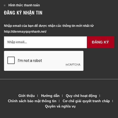
Hình thức thanh toán
ĐĂNG KÝ NHẬN TIN
Nhập email của bạn để được nhận các thông tin mới nhất từ
http://dienmayquynhanh.net/
ĐĂNG KÝ
Giới thiệu
Hướng dẫn
Quy chế hoạt động
Chính sách bảo mật thông tin
Cơ chế giải quyết tranh chấp
Quyền và nghĩa vụ