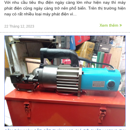
Với nhu cầu tiêu thụ điện ngày càng lớn như hiện nay thì máy
phát điện cũng ngày càng trở nên phổ biến. Trên thị trường hiện
nay có rất nhiều loại máy phát điện vì...
Xem thêm
22 Tháng 12, 2023