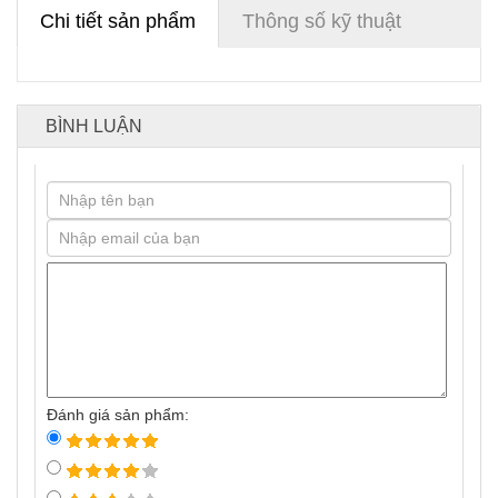
Chi tiết sản phẩm
Thông số kỹ thuật
BÌNH LUẬN
Đánh giá sản phẩm: